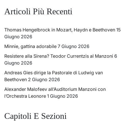
Articoli Più Recenti
Thomas Hengelbrock in Mozart, Haydn e Beethoven
15
Giugno 2026
Minnie, gattina adorabile
7 Giugno 2026
Resistere alla Sirena? Teodor Currentzis al Manzoni
6
Giugno 2026
Andreas Gies dirige la Pastorale di Ludwig van
Beethoven
2 Giugno 2026
Alexander Malofeev all’Auditorium Manzoni con
l’Orchestra Leonore
1 Giugno 2026
Capitoli E Sezioni