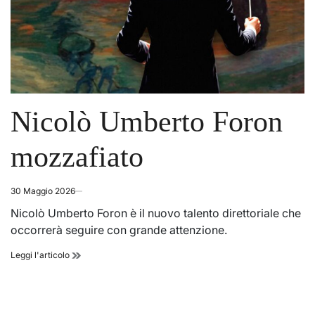
Nicolò Umberto Foron
mozzafiato
30 Maggio 2026
Nicolò Umberto Foron è il nuovo talento direttoriale che
occorrerà seguire con grande attenzione.
Nicolò
Leggi l'articolo
Umberto
Foron
mozzafiato