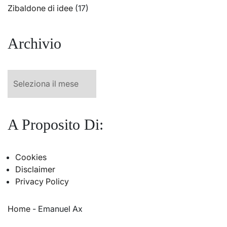
Zibaldone di idee
(17)
Archivio
Archivio
A Proposito Di:
Cookies
Disclaimer
Privacy Policy
Home
-
Emanuel Ax