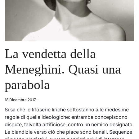
La vendetta della
Meneghini. Quasi una
parabola
18 Dicembre 2017
Si sa che le tifoserie liriche sottostanno alle medesime
regole di quelle ideologiche: entrambe concepiscono
dispute, talvolta artificiose, contro un nemico designato.
Le blandizie verso ciò che piace sono banali. Sequenze