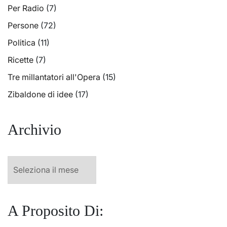
Per Radio
(7)
Persone
(72)
Politica
(11)
Ricette
(7)
Tre millantatori all'Opera
(15)
Zibaldone di idee
(17)
Archivio
Archivio
A Proposito Di: