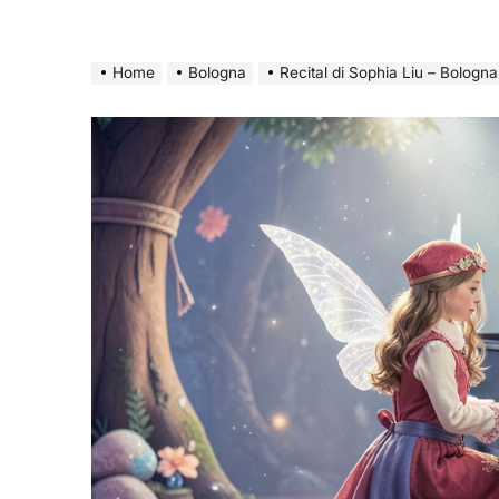
Home
Bologna
Recital di Sophia Liu – Bologna