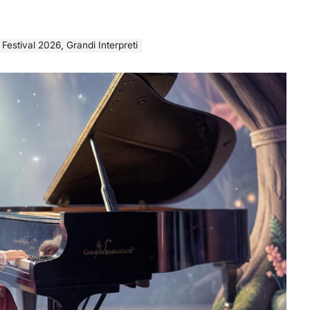
 Festival 2026, Grandi Interpreti