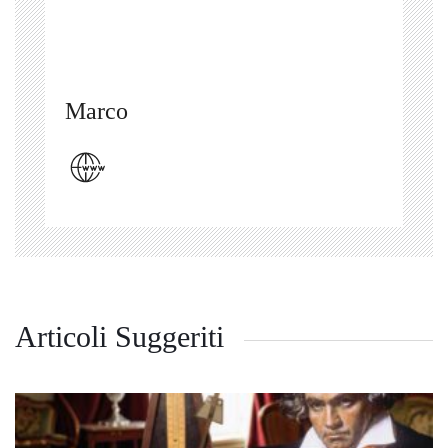
Marco
Articoli Suggeriti