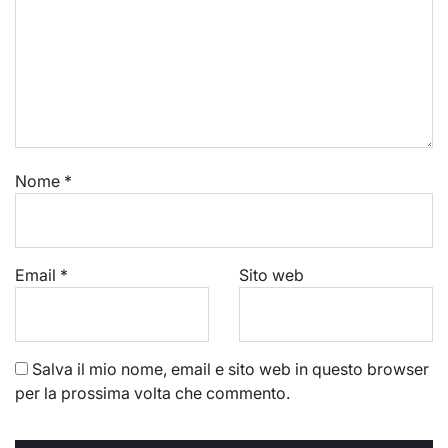
Nome
*
Email
*
Sito web
Salva il mio nome, email e sito web in questo browser
per la prossima volta che commento.