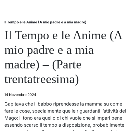
Il Tempo e le Anime (A mio padre e a mia madre)
Posted
in
Il Tempo e le Anime (A
mio padre e a mia
madre) – (Parte
trentatreesima)
14 Novembre 2024
Capitava che il babbo riprendesse la mamma su come
fare le cose, specialmente quelle riguardanti l’attività del
Mago: il tono era quello di chi vuole che si impari bene
essendo scarso il tempo a disposizione, probabilmente