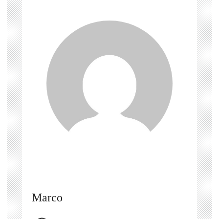
Marco