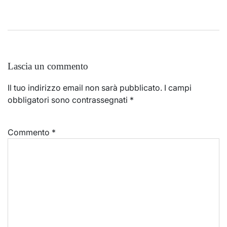
Lascia un commento
Il tuo indirizzo email non sarà pubblicato.
I campi
obbligatori sono contrassegnati
*
Commento
*