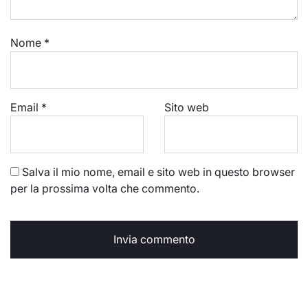
Nome
*
Email
*
Sito web
Salva il mio nome, email e sito web in questo browser
per la prossima volta che commento.