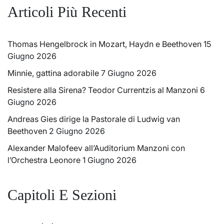
Articoli Più Recenti
Thomas Hengelbrock in Mozart, Haydn e Beethoven
15
Giugno 2026
Minnie, gattina adorabile
7 Giugno 2026
Resistere alla Sirena? Teodor Currentzis al Manzoni
6
Giugno 2026
Andreas Gies dirige la Pastorale di Ludwig van
Beethoven
2 Giugno 2026
Alexander Malofeev all’Auditorium Manzoni con
l’Orchestra Leonore
1 Giugno 2026
Capitoli E Sezioni