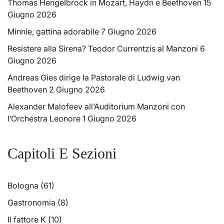
Thomas Hengelbrock in Mozart, Haydn e Beethoven
15
Giugno 2026
Minnie, gattina adorabile
7 Giugno 2026
Resistere alla Sirena? Teodor Currentzis al Manzoni
6
Giugno 2026
Andreas Gies dirige la Pastorale di Ludwig van
Beethoven
2 Giugno 2026
Alexander Malofeev all’Auditorium Manzoni con
l’Orchestra Leonore
1 Giugno 2026
Capitoli E Sezioni
Bologna
(61)
Gastronomia
(8)
Il fattore K
(10)